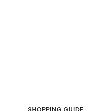
SHOPPING GUIDE