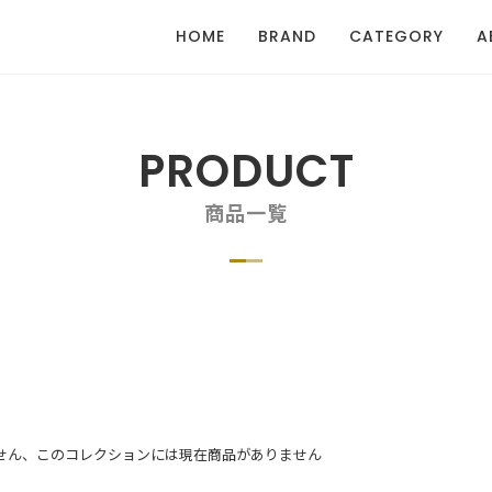
HOME
BRAND
CATEGORY
A
PRODUCT
商品一覧
せん、このコレクションには現在商品がありません