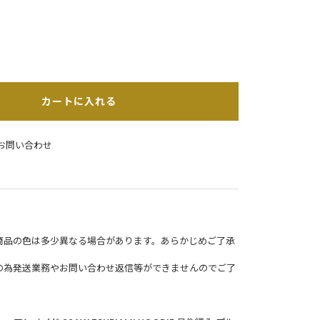
カートに入れる
お問い合わせ
商品の色は多少異なる場合があります。あらかじめご了承
の為発送業務やお問い合わせ返信等ができませんのでご了