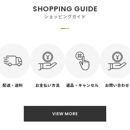
SHOPPING GUIDE
ショッピングガイド
配送・送料
お支払い方法
返品・キャンセル
お問い合わせ
VIEW MORE