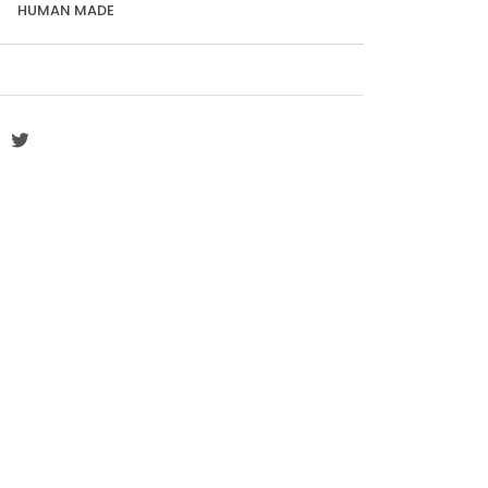
HUMAN MADE