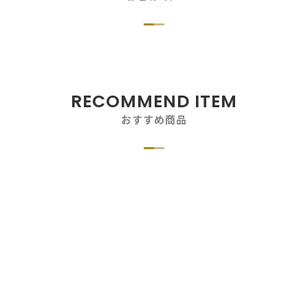
RECOMMEND ITEM
おすすめ商品