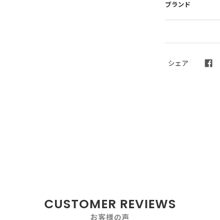
ブランド
シェア
CUSTOMER REVIEWS
お客様の声